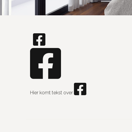
Hier komt tekst over
.